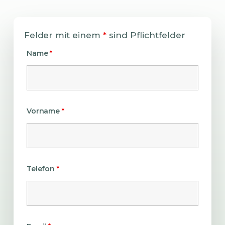
Felder mit einem
*
sind Pflichtfelder
Name
*
Vorname
*
Telefon
*