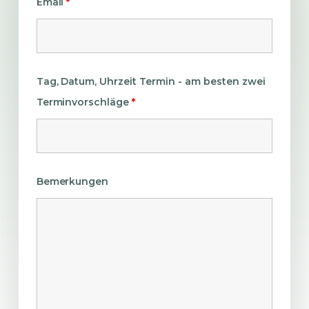
Email
*
Tag, Datum, Uhrzeit Termin - am besten zwei
Terminvorschläge
*
Bemerkungen