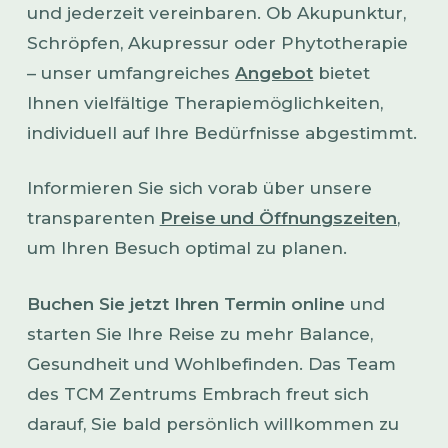
und jederzeit vereinbaren. Ob Akupunktur,
Schröpfen, Akupressur oder Phytotherapie
– unser umfangreiches
Angebot
bietet
Ihnen vielfältige Therapiemöglichkeiten,
individuell auf Ihre Bedürfnisse abgestimmt.
Informieren Sie sich vorab über unsere
transparenten
Preise und Öffnungszeiten
,
um Ihren Besuch optimal zu planen.
Buchen Sie jetzt Ihren Termin online
und
starten Sie Ihre Reise zu mehr Balance,
Gesundheit und Wohlbefinden. Das Team
des TCM Zentrums Embrach freut sich
darauf, Sie bald persönlich willkommen zu