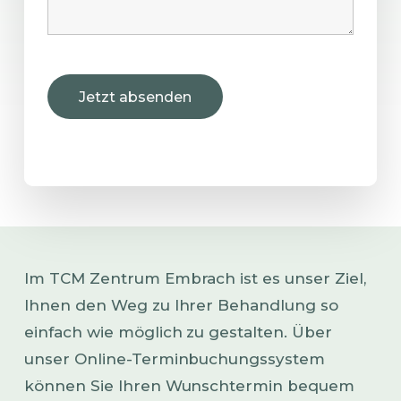
Im TCM Zentrum Embrach ist es unser Ziel,
Ihnen den Weg zu Ihrer Behandlung so
einfach wie möglich zu gestalten. Über
unser Online-Terminbuchungssystem
können Sie Ihren Wunschtermin bequem