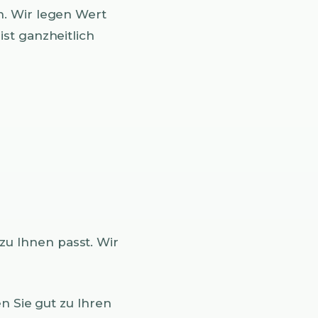
n. Wir legen Wert
ist ganzheitlich
u Ihnen passt. Wir
n Sie gut zu Ihren