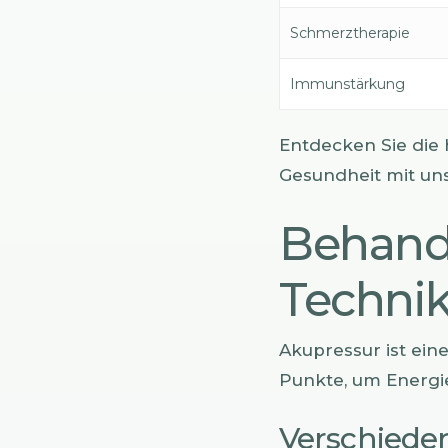
Schmerztherapie
Immunstärkung
Entdecken Sie die 
Gesundheit mit un
Behand
Technik
Akupressur ist eine
Punkte, um Energie
Verschiede