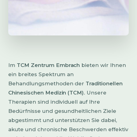
Im
TCM Zentrum Embrach
bieten wir Ihnen
ein breites Spektrum an
Behandlungsmethoden der
Traditionellen
Chinesischen Medizin (TCM)
. Unsere
Therapien sind individuell auf Ihre
Bedürfnisse und gesundheitlichen Ziele
abgestimmt und unterstützen Sie dabei,
akute und chronische Beschwerden effektiv