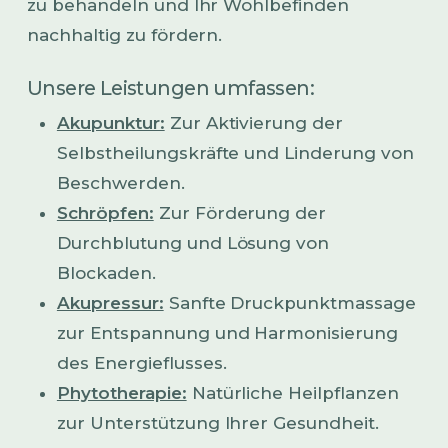
zu behandeln und Ihr Wohlbefinden
nachhaltig zu fördern.
Unsere Leistungen umfassen:
Akupunktur:
Zur Aktivierung der
Selbstheilungskräfte und Linderung von
Beschwerden.
Schröpfen:
Zur Förderung der
Durchblutung und Lösung von
Blockaden.
Akupressur:
Sanfte Druckpunktmassage
zur Entspannung und Harmonisierung
des Energieflusses.
Phytotherapie:
Natürliche Heilpflanzen
zur Unterstützung Ihrer Gesundheit.