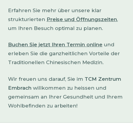
Erfahren Sie mehr über unsere klar
strukturierten
Preise und Öffnungszeiten
,
um Ihren Besuch optimal zu planen.
Buchen Sie jetzt Ihren Termin online
und
erleben Sie die ganzheitlichen Vorteile der
Traditionellen Chinesischen Medizin.
Wir freuen uns darauf, Sie im
TCM Zentrum
Embrach
willkommen zu heissen und
gemeinsam an Ihrer Gesundheit und Ihrem
Wohlbefinden zu arbeiten!