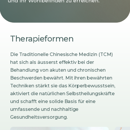
und Ihr Wohlbefinden zu erreichen.
Therapieformen
Die Traditionelle Chinesische Medizin (TCM)
hat sich als äusserst effektiv bei der
Behandlung von akuten und chronischen
Beschwerden bewährt. Mit ihren bewährten
Techniken stärkt sie das Körperbewusstsein,
aktiviert die natürlichen Selbstheilungskräfte
und schafft eine solide Basis für eine
umfassende und nachhaltige
Gesundheitsversorgung.