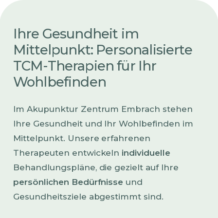
Ihre
Gesundheit
im
Mittelpunkt:
Personalisierte
TCM-Therapien
für
Ihr
Wohlbefinden
Im Akupunktur Zentrum Embrach stehen
Ihre Gesundheit und Ihr Wohlbefinden im
Mittelpunkt. Unsere erfahrenen
Therapeuten entwickeln
individuelle
Behandlungspläne, die gezielt auf Ihre
persönlichen Bedürfnisse
und
Gesundheitsziele abgestimmt sind.